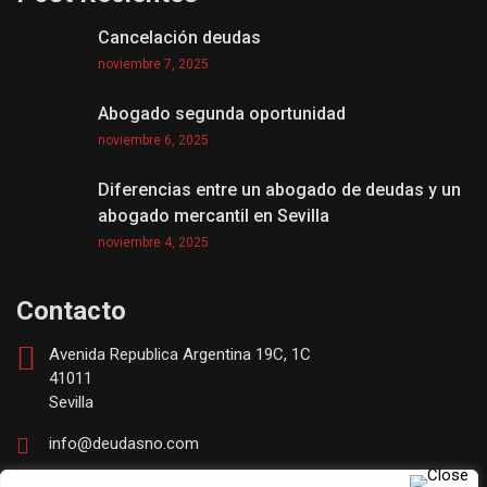
Cancelación deudas
noviembre 7, 2025
Abogado segunda oportunidad
noviembre 6, 2025
Diferencias entre un abogado de deudas y un
abogado mercantil en Sevilla
noviembre 4, 2025
Contacto
Avenida Republica Argentina 19C, 1C
41011
Sevilla
info@deudasno.com
(+34) 630253670