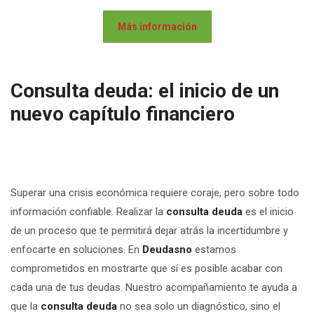
Más información
Consulta deuda: el inicio de un
nuevo capítulo financiero
Superar una crisis económica requiere coraje, pero sobre todo
información confiable. Realizar la
consulta deuda
es el inicio
de un proceso que te permitirá dejar atrás la incertidumbre y
enfocarte en soluciones. En
Deudasno
estamos
comprometidos en mostrarte que sí es posible acabar con
cada una de tus deudas. Nuestro acompañamiento te ayuda a
que la
consulta deuda
no sea solo un diagnóstico, sino el