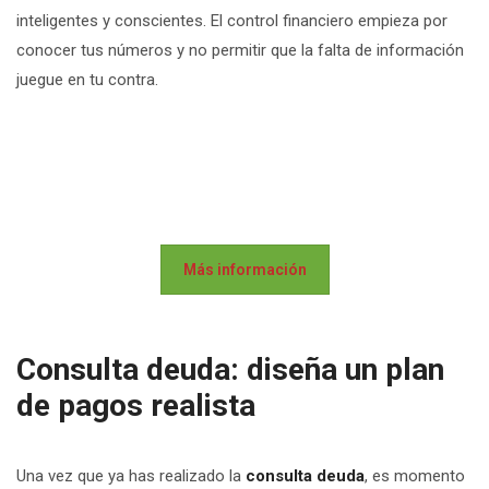
inteligentes y conscientes. El control financiero empieza por
conocer tus números y no permitir que la falta de información
juegue en tu contra.
Más información
Consulta deuda: diseña un plan
de pagos realista
Una vez que ya has realizado la
consulta deuda
, es momento