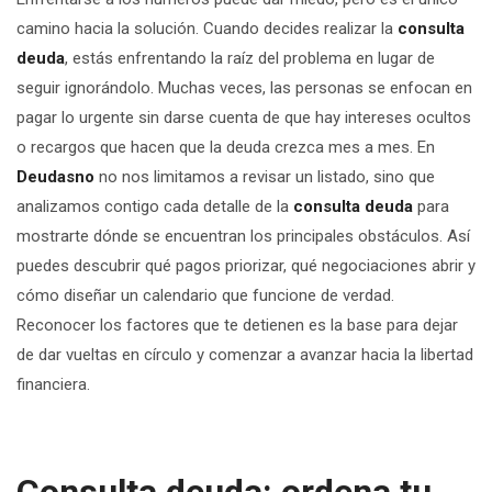
camino hacia la solución. Cuando decides realizar la
consulta
deuda
, estás enfrentando la raíz del problema en lugar de
seguir ignorándolo. Muchas veces, las personas se enfocan en
pagar lo urgente sin darse cuenta de que hay intereses ocultos
o recargos que hacen que la deuda crezca mes a mes. En
Deudasno
no nos limitamos a revisar un listado, sino que
analizamos contigo cada detalle de la
consulta deuda
para
mostrarte dónde se encuentran los principales obstáculos. Así
puedes descubrir qué pagos priorizar, qué negociaciones abrir y
cómo diseñar un calendario que funcione de verdad.
Reconocer los factores que te detienen es la base para dejar
de dar vueltas en círculo y comenzar a avanzar hacia la libertad
financiera.