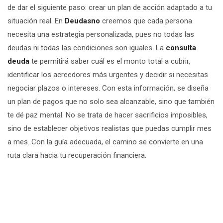
de dar el siguiente paso: crear un plan de acción adaptado a tu
situación real. En
Deudasno
creemos que cada persona
necesita una estrategia personalizada, pues no todas las
deudas ni todas las condiciones son iguales. La
consulta
deuda
te permitirá saber cuál es el monto total a cubrir,
identificar los acreedores más urgentes y decidir si necesitas
negociar plazos o intereses. Con esta información, se diseña
un plan de pagos que no solo sea alcanzable, sino que también
te dé paz mental. No se trata de hacer sacrificios imposibles,
sino de establecer objetivos realistas que puedas cumplir mes
a mes. Con la guía adecuada, el camino se convierte en una
ruta clara hacia tu recuperación financiera.