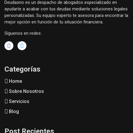
Deudasno es un despacho de abogados especializado en
ayudarte a acabar con tus deudas mediante soluciones legales
personalizadas. Su equipo experto te asesora para encontrar la
mejor opción en función de tu situación financiera.
Síguenos en redes:
Categorías
Home
Sobre Nosotros
Servicios
Blog
Post Recientes