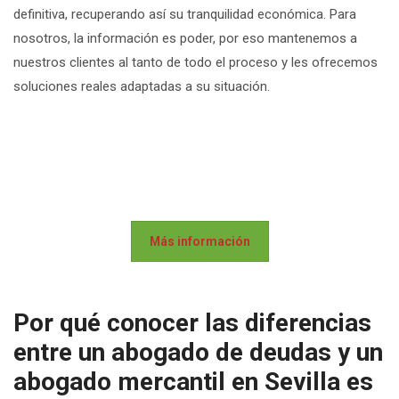
definitiva, recuperando así su tranquilidad económica. Para
nosotros, la información es poder, por eso mantenemos a
nuestros clientes al tanto de todo el proceso y les ofrecemos
soluciones reales adaptadas a su situación.
Más información
Por qué conocer las diferencias
entre un abogado de deudas y un
abogado mercantil en Sevilla es