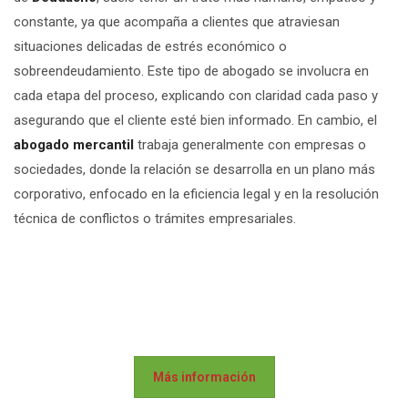
constante, ya que acompaña a clientes que atraviesan
situaciones delicadas de estrés económico o
sobreendeudamiento. Este tipo de abogado se involucra en
cada etapa del proceso, explicando con claridad cada paso y
asegurando que el cliente esté bien informado. En cambio, el
abogado mercantil
trabaja generalmente con empresas o
sociedades, donde la relación se desarrolla en un plano más
corporativo, enfocado en la eficiencia legal y en la resolución
técnica de conflictos o trámites empresariales.
Más información