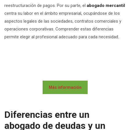
reestructuración de pagos. Por su parte, el
abogado mercantil
centra su labor en el ámbito empresarial, ocupándose de los
aspectos legales de las sociedades, contratos comerciales y
operaciones corporativas. Comprender estas diferencias
permite elegir al profesional adecuado para cada necesidad.
Más información
Diferencias entre un
abogado de deudas y un