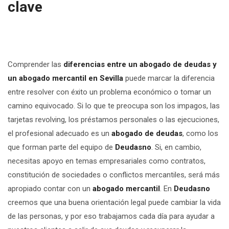
clave
Comprender las
diferencias entre un abogado de deudas y
un abogado mercantil en Sevilla
puede marcar la diferencia
entre resolver con éxito un problema económico o tomar un
camino equivocado. Si lo que te preocupa son los impagos, las
tarjetas revolving, los préstamos personales o las ejecuciones,
el profesional adecuado es un
abogado de deudas
, como los
que forman parte del equipo de
Deudasno
. Si, en cambio,
necesitas apoyo en temas empresariales como contratos,
constitución de sociedades o conflictos mercantiles, será más
apropiado contar con un
abogado mercantil
. En
Deudasno
creemos que una buena orientación legal puede cambiar la vida
de las personas, y por eso trabajamos cada día para ayudar a