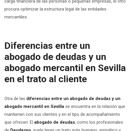
carga financiera de las personas o pequeñas empresas, el otro
procura optimizar la estructura legal de las entidades
mercantiles.
Diferencias entre un
abogado de deudas y un
abogado mercantil en Sevilla
en el trato al cliente
Otra de las
diferencias entre un abogado de deudas y un
abogado mercantil en Sevilla
se encuentra en la relación que
mantienen con sus clientes y en el tipo de acompañamiento
que ofrecen. El
abogado de deudas
, como los profesionales
de
Deudasno
, suele tener un trato más humano, empático y