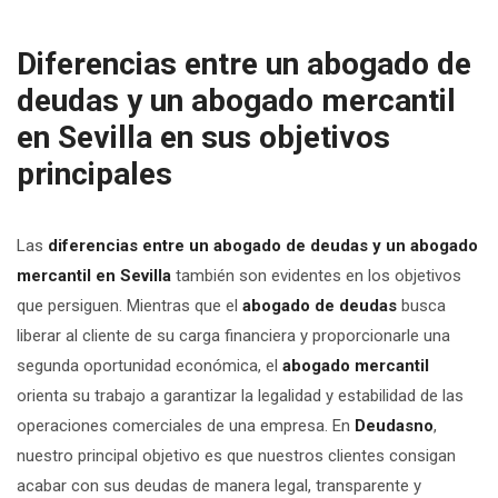
Diferencias entre un abogado de
deudas y un abogado mercantil
en Sevilla en sus objetivos
principales
Las
diferencias entre un abogado de deudas y un abogado
mercantil en Sevilla
también son evidentes en los objetivos
que persiguen. Mientras que el
abogado de deudas
busca
liberar al cliente de su carga financiera y proporcionarle una
segunda oportunidad económica, el
abogado mercantil
orienta su trabajo a garantizar la legalidad y estabilidad de las
operaciones comerciales de una empresa. En
Deudasno
,
nuestro principal objetivo es que nuestros clientes consigan
acabar con sus deudas de manera legal, transparente y