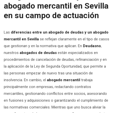
abogado mercantil en Sevilla
en su campo de actuación
Las
diferencias entre un abogado de deudas y un abogado
mercantil en Sevilla
se reflejan claramente en el tipo de casos
que gestionan y en la normativa que aplican. En
Deudasno
,
nuestros
abogados de deudas
están especializados en
procedimientos de cancelación de deudas, refinanciación y en
la aplicación de la Ley de Segunda Oportunidad, que permite a
las personas empezar de nuevo tras una situación de
insolvencia. En cambio, el
abogado mercantil
trabaja
principalmente con empresas, redactando contratos
mercantiles, gestionando conflictos entre socios, asesorando
en fusiones y adquisiciones o garantizando el cumplimiento de
las normativas comerciales. Mientras que uno busca aliviar la