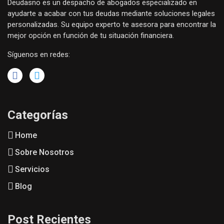
Deudasno es un despacho de abogados especializado en
ayudarte a acabar con tus deudas mediante soluciones legales
personalizadas. Su equipo experto te asesora para encontrar la
mejor opción en función de tu situación financiera.
Síguenos en redes:
Categorías
Home
Sobre Nosotros
Servicios
Blog
Post Recientes