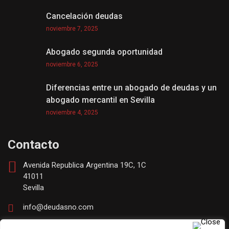
Cancelación deudas
noviembre 7, 2025
Abogado segunda oportunidad
noviembre 6, 2025
Diferencias entre un abogado de deudas y un
abogado mercantil en Sevilla
noviembre 4, 2025
Contacto
Avenida Republica Argentina 19C, 1C
41011
Sevilla
info@deudasno.com
(+34) 630253670