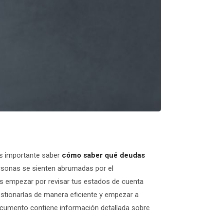
 Es importante saber
cómo saber qué deudas
ersonas se sienten abrumadas por el
es empezar por revisar tus estados de cuenta
stionarlas de manera eficiente y empezar a
documento contiene información detallada sobre