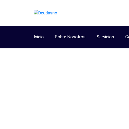
Inicio
Sobre Nosotros
Servicios
C
C