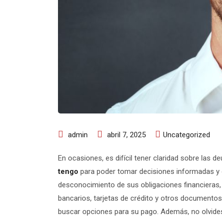
admin
abril 7, 2025
Uncategorized
En ocasiones, es difícil tener claridad sobre las
tengo
para poder tomar decisiones informadas y c
desconocimiento de sus obligaciones financieras, 
bancarios, tarjetas de crédito y otros documentos
buscar opciones para su pago. Además, no olvides