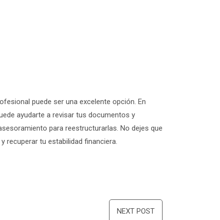
ofesional puede ser una excelente opción. En
puede ayudarte a revisar tus documentos y
 asesoramiento para reestructurarlas. No dejes que
 recuperar tu estabilidad financiera.
NEXT POST