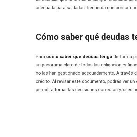
adecuada para saldarlas. Recuerda que contar con
Cómo saber qué deudas ten
Para
como saber qué deudas tengo
de forma pr
un panorama claro de todas las obligaciones fina
no las han gestionado adecuadamente. A través de
crédito. Al revisar este documento, podrás ver un
permitirá tomar las decisiones correctas y, si es 