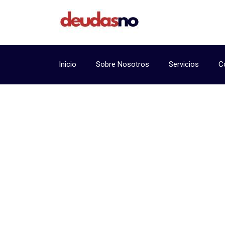
Inicio
Sobre Nosotros
Servicios
C