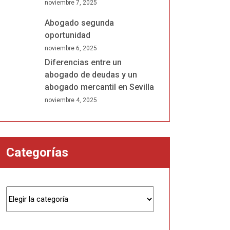
noviembre 7, 2025
Abogado segunda
oportunidad
noviembre 6, 2025
Diferencias entre un
abogado de deudas y un
abogado mercantil en Sevilla
noviembre 4, 2025
Categorías
Categorías