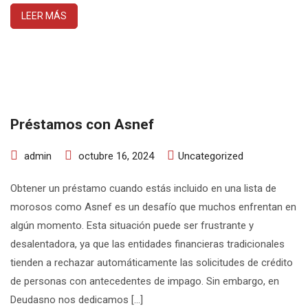
LEER MÁS
Préstamos con Asnef
admin
octubre 16, 2024
Uncategorized
Obtener un préstamo cuando estás incluido en una lista de
morosos como Asnef es un desafío que muchos enfrentan en
algún momento. Esta situación puede ser frustrante y
desalentadora, ya que las entidades financieras tradicionales
tienden a rechazar automáticamente las solicitudes de crédito
de personas con antecedentes de impago. Sin embargo, en
Deudasno nos dedicamos […]