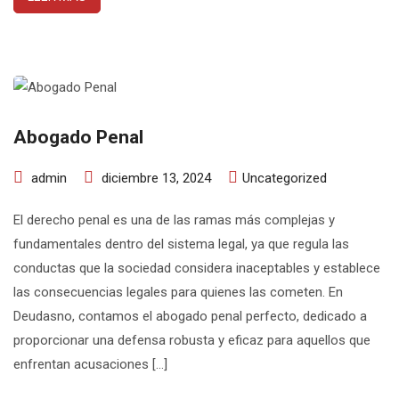
Abogado Penal
admin
diciembre 13, 2024
Uncategorized
El derecho penal es una de las ramas más complejas y
fundamentales dentro del sistema legal, ya que regula las
conductas que la sociedad considera inaceptables y establece
las consecuencias legales para quienes las cometen. En
Deudasno, contamos el abogado penal perfecto, dedicado a
proporcionar una defensa robusta y eficaz para aquellos que
enfrentan acusaciones […]