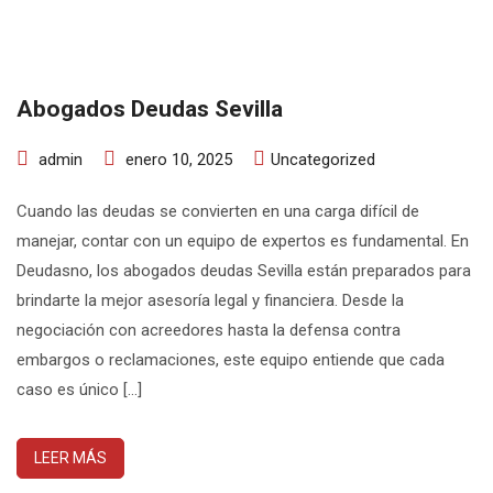
Abogados Deudas Sevilla
admin
enero 10, 2025
Uncategorized
Cuando las deudas se convierten en una carga difícil de
manejar, contar con un equipo de expertos es fundamental. En
Deudasno, los abogados deudas Sevilla están preparados para
brindarte la mejor asesoría legal y financiera. Desde la
negociación con acreedores hasta la defensa contra
embargos o reclamaciones, este equipo entiende que cada
caso es único […]
LEER MÁS