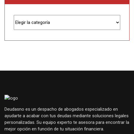
Categorías
Deudasno es un despacho de abogados especializado en
ayudarte a acabar con tus deudas mediante soluciones legales
personalizadas. Su equipo experto te asesora para encontrar la
mejor opción en función de tu situación financiera.