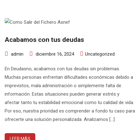
Acabamos con tus deudas
admin
diciembre 16, 2024
Uncategorized
En Deudasno, acabamos con tus deudas sin problemas.
Muchas personas enfrentan dificultades económicas debido a
imprevistos, mala administración o simplemente falta de
información. Estas situaciones pueden generar estrés y
afectar tanto tu estabilidad emocional como tu calidad de vida.
Por eso, nuestra prioridad es comprender a fondo tu caso para
ofrecerte una solución personalizada. Analizamos […]
LEER MÁS