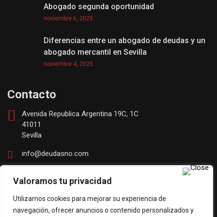
Abogado segunda oportunidad
noviembre 6, 2025
Diferencias entre un abogado de deudas y un
abogado mercantil en Sevilla
noviembre 4, 2025
Contacto
Avenida Republica Argentina 19C, 1C
41011
Sevilla
info@deudasno.com
(+34) 630253670
Valoramos tu privacidad
Utilizamos cookies para mejorar su experiencia de
navegación, ofrecer anuncios o contenido personalizados y