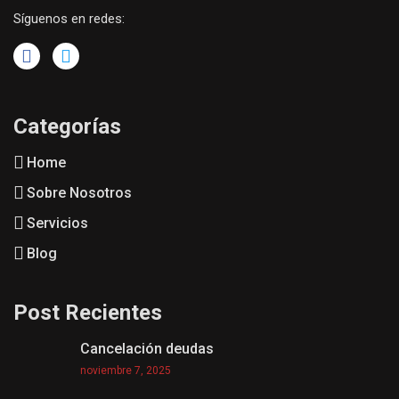
Síguenos en redes:
Categorías
Home
Sobre Nosotros
Servicios
Blog
Post Recientes
Cancelación deudas
noviembre 7, 2025