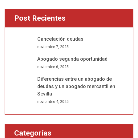
Post Recientes
Cancelación deudas
noviembre 7, 2025
Abogado segunda oportunidad
noviembre 6, 2025
Diferencias entre un abogado de
deudas y un abogado mercantil en
Sevilla
noviembre 4, 2025
Categorías