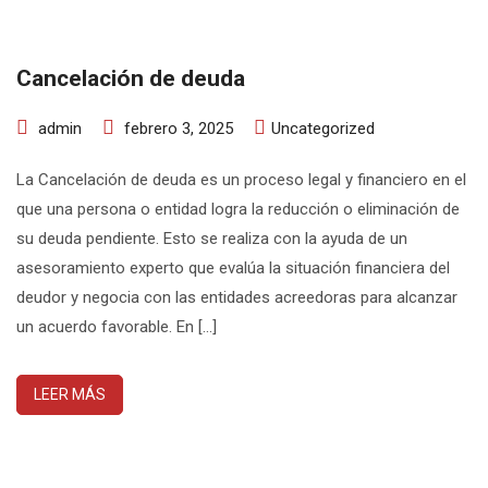
Cancelación de deuda
admin
febrero 3, 2025
Uncategorized
La Cancelación de deuda es un proceso legal y financiero en el
que una persona o entidad logra la reducción o eliminación de
su deuda pendiente. Esto se realiza con la ayuda de un
asesoramiento experto que evalúa la situación financiera del
deudor y negocia con las entidades acreedoras para alcanzar
un acuerdo favorable. En […]
LEER MÁS