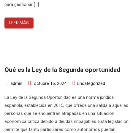
para gestionar […]
LEER MÁS
Qué es la Ley de la Segunda oportunidad
admin
octubre 16, 2024
Uncategorized
La Ley de la Segunda Oportunidad es una norma jurídica
española, establecida en 2015, que ofrece una salida a aquellas
personas que se encuentran atrapadas en una situación
económica crítica debido a deudas impagables. Esta legislación
permite que tanto particulares como autónomos puedan