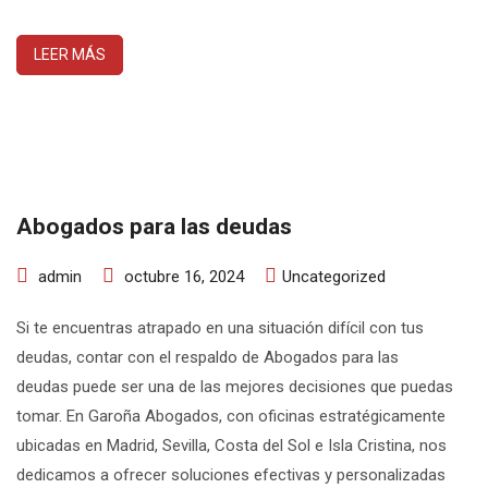
LEER MÁS
Abogados para las deudas
admin
octubre 16, 2024
Uncategorized
Si te encuentras atrapado en una situación difícil con tus
deudas, contar con el respaldo de Abogados para las
deudas puede ser una de las mejores decisiones que puedas
tomar. En Garoña Abogados, con oficinas estratégicamente
ubicadas en Madrid, Sevilla, Costa del Sol e Isla Cristina, nos
dedicamos a ofrecer soluciones efectivas y personalizadas