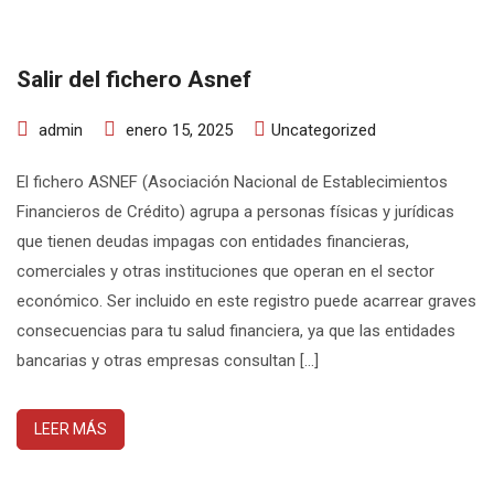
Salir del fichero Asnef
admin
enero 15, 2025
Uncategorized
El fichero ASNEF (Asociación Nacional de Establecimientos
Financieros de Crédito) agrupa a personas físicas y jurídicas
que tienen deudas impagas con entidades financieras,
comerciales y otras instituciones que operan en el sector
económico. Ser incluido en este registro puede acarrear graves
consecuencias para tu salud financiera, ya que las entidades
bancarias y otras empresas consultan […]
LEER MÁS